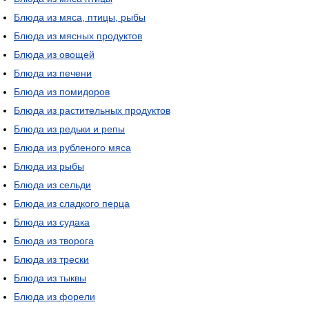
Блюда из мяса, птицы, рыбы
Блюда из мясных продуктов
Блюда из овощей
Блюда из печени
Блюда из помидоров
Блюда из растительных продуктов
Блюда из редьки и репы
Блюда из рубленого мяса
Блюда из рыбы
Блюда из сельди
Блюда из сладкого перца
Блюда из судака
Блюда из творога
Блюда из трески
Блюда из тыквы
Блюда из форели