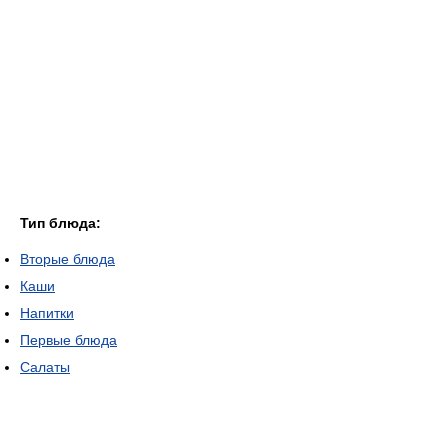
Тип блюда:
Вторые блюда
Каши
Напитки
Первые блюда
Салаты