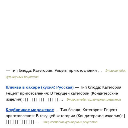
— Тип блюда: Категория: Рецепт приготовления …
Энциклопедия
кулинарных рецептов
Клюква в сахаре (кухня: Русская)
— Тип блюда: Категория:
Рецепт приготовления: В текущей категории (Кондитерские
изделия): | | | | | | | | | | | | | | | …
Энциклопедия кулинарных рецептов
Клубничное мороженое
— Тип блюда: Категория: Рецепт
приготовления: В текущей категории (Кондитерские изделия): |
| | | | | | | | | | | | | …
Энциклопедия кулинарных рецептов