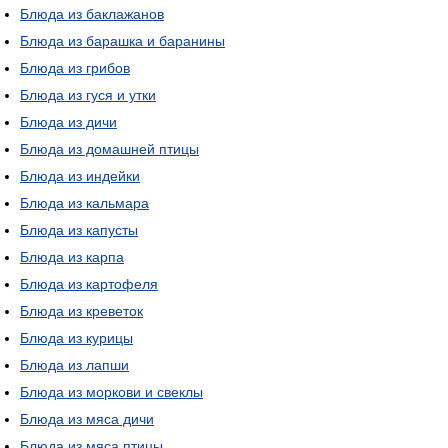
Блюда из баклажанов
Блюда из барашка и баранины
Блюда из грибов
Блюда из гуся и утки
Блюда из дичи
Блюда из домашней птицы
Блюда из индейки
Блюда из кальмара
Блюда из капусты
Блюда из карпа
Блюда из картофеля
Блюда из креветок
Блюда из курицы
Блюда из лапши
Блюда из моркови и свеклы
Блюда из мяса дичи
Блюда из мяса птицы