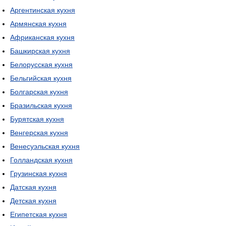
Аргентинская кухня
Армянская кухня
Африканская кухня
Башкирская кухня
Белорусская кухня
Бельгийская кухня
Болгарская кухня
Бразильская кухня
Бурятская кухня
Венгерская кухня
Венесуэльская кухня
Голландская кухня
Грузинская кухня
Датская кухня
Детская кухня
Египетская кухня