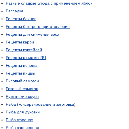
Разные сладкие блюда с применением яблок
Рассадка
Рецепты блинов
Рецепты быстрого приготовления
Рецепты для снижения веса
Рецепты карри
Рецепты коктейлей
Рецепты от мамы RU
Рецепты печенья
Рецепты пиццы
Рисовый самогон
Розовый самогон
Румынские соусы
Рыба (консервирование и заготовка)
Рыба для духовки
Рыба жареная
Рыба запеченная