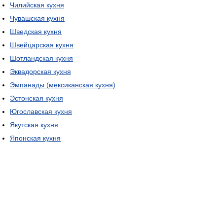
Чилийская кухня
Чувашская кухня
Шведская кухня
Швейцарская кухня
Шотландская кухня
Эквадорская кухня
Эмпанады (мексиканская кухня)
Эстонская кухня
Югославская кухня
Якутская кухня
Японская кухня