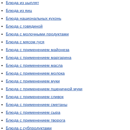
Блюда из цыплят
Блюда из яиц
Блюда национальных кухонь
Блюда с говядиной
Блюда с молочными продуктами
Блюда с мясом гуся
Блюда с применением майонеза
Блюда с применением маргарина
Блюда с применением масла
Блюда с применением молока
Блюда с применением муки
Блюда с применением пшеничной муки
Блюда с применением сливок
Блюда с применением сметаны
Блюда с применением сыра
Блюда с применением творога
Блюда с субпродуктами