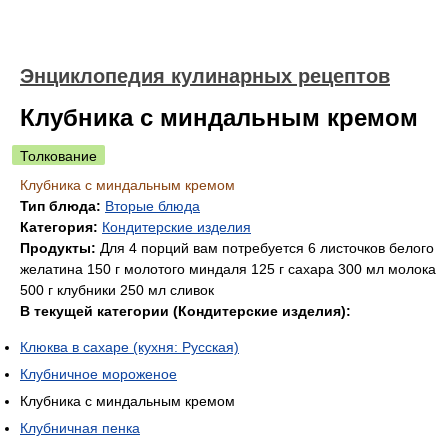
Энциклопедия кулинарных рецептов
Клубника с миндальным кремом
Толкование
Клубника с миндальным кремом
Тип блюда:
Вторые блюда
Категория:
Кондитерские изделия
Продукты:
Для 4 порций вам потребуется 6 листочков белого
желатина 150 г молотого миндаля 125 г сахара 300 мл молока
500 г клубники 250 мл сливок
В текущей категории (Кондитерские изделия):
Клюква в сахаре (кухня: Русская)
Клубничное мороженое
Клубника с миндальным кремом
Клубничная пенка