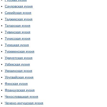
Саудовская кухня
Сирийская кухня
Таджикская кухня
Татарская кухня
Тувинская кухня
Тунисская кухня
Турецкая кухня
Туркменская кухня
Удмуртская кухня
Узбекская кухня
Украинская кухня
Уругвайская кухня
Финская кухня
Французская кухня
Чехословацкая кухня
Чечено-ингушская кухня